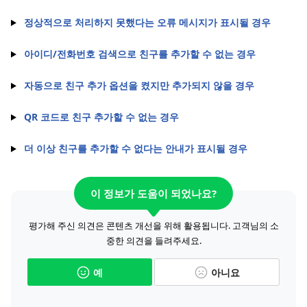
정상적으로 처리하지 못했다는 오류 메시지가 표시될 경우
아이디/전화번호 검색으로 친구를 추가할 수 없는 경우
자동으로 친구 추가 옵션을 켰지만 추가되지 않을 경우
QR 코드로 친구 추가할 수 없는 경우
더 이상 친구를 추가할 수 없다는 안내가 표시될 경우
이 정보가 도움이 되었나요?
평가해 주신 의견은 콘텐츠 개선을 위해 활용됩니다. 고객님의 소
중한 의견을 들려주세요.
예
아니요