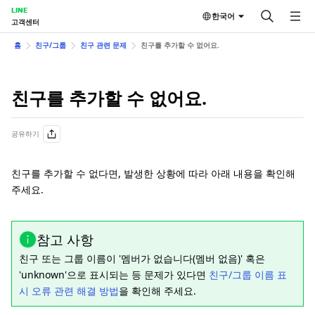
LINE
한국어
고객센터
홈
친구/그룹
친구 관련 문제
친구를 추가할 수 없어요.
친구를 추가할 수 없어요.
공유하기
친구를 추가할 수 없다면, 발생한 상황에 따라 아래 내용을 확인해
주세요.
참고 사항
친구 또는 그룹 이름이 '멤버가 없습니다(멤버 없음)' 혹은
'unknown'으로 표시되는 등 문제가 있다면
친구/그룹 이름 표
시 오류 관련 해결 방법
을 확인해 주세요.