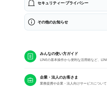
セキュリティー⋅プライバシー
その他のお知らせ
お役立ちリンク
みんなの使い方ガイド
LINEの基本操作から便利な活用術など、L
企業・法人のお客さま
業務提携や企業・法人向けサービスについて