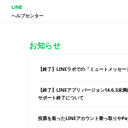
LINE
ヘルプセンター
ホーム | LINEヘルプセンター
お知らせ
【終了】LINEラボでの「ミュートメッセー
【終了】LINEアプリ バージョン14.6.3未満(iOS
サポート終了について
投票を装ったLINEアカウント乗っ取りやPa