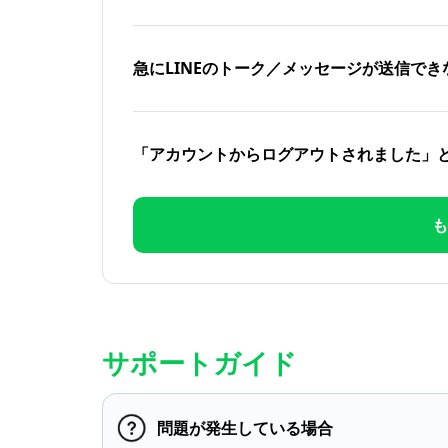
急にLINEのトーク／メッセージが送信でき
「アカウントからログアウトされました」
も
サポートガイド
問題が発生している場合