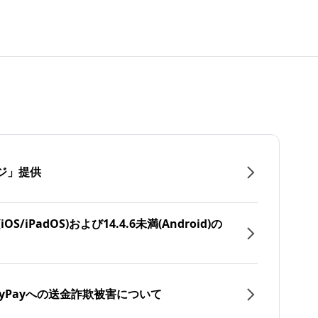
ジ」提供
/iPadOS)および14.4.6未満(Android)の
yPayへの送金詐欺被害について