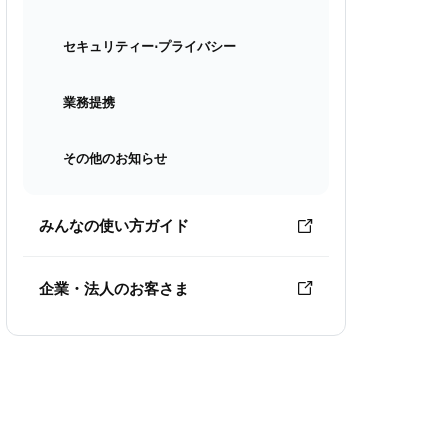
セキュリティー⋅プライバシー
業務提携
その他のお知らせ
みんなの使い方ガイド
企業・法人のお客さま