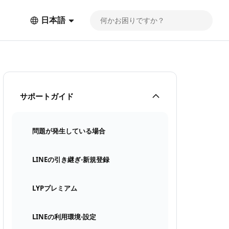
日本語
サポートガイド
問題が発生している場合
LINEの引き継ぎ⋅新規登録
LYPプレミアム
LINEの利用環境⋅設定