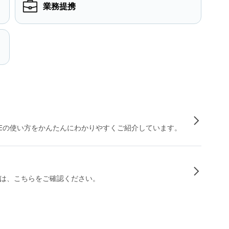
業務提携
INEの使い方をかんたんにわかりやすくご紹介しています。
は、こちらをご確認ください。